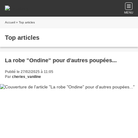
MENU
Accueil
» Top articles
Top articles
La robe "Ondine" pour d'autres poupées...
Publié le 27/02/2025 à 11:05
Par
cheries_vaniline