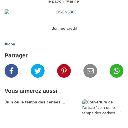
le patron "Marine"
Bon mercredi!
#robe
Partager
Vous aimerez aussi
Juin ou le temps des cerises....