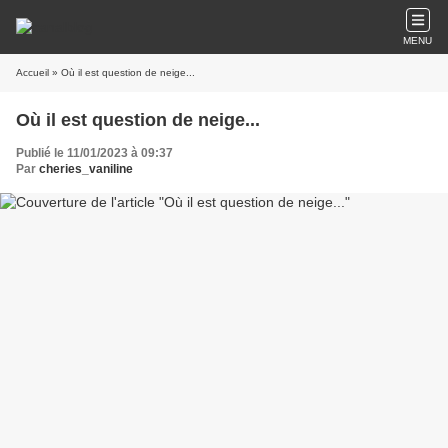
MENU
Accueil
» Où il est question de neige...
Où il est question de neige...
Publié le 11/01/2023 à 09:37
Par
cheries_vaniline