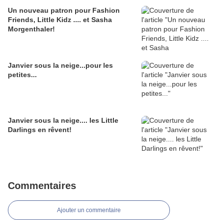
Un nouveau patron pour Fashion
Friends, Little Kidz .... et Sasha
Morgenthaler!
Janvier sous la neige...pour les
petites...
Janvier sous la neige.... les Little
Darlings en rêvent!
Commentaires
Ajouter un commentaire