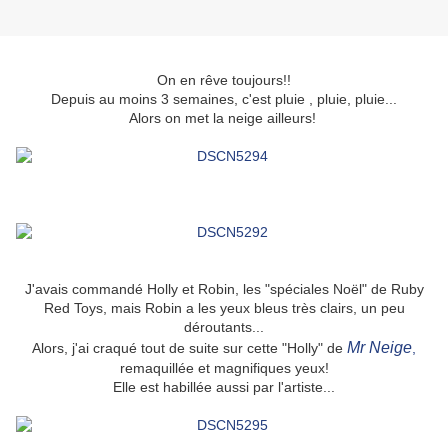
On en rêve toujours!!
Depuis au moins 3 semaines, c'est pluie , pluie, pluie...
Alors on met la neige ailleurs!
J'avais commandé Holly et Robin, les "spéciales Noël" de Ruby
Red Toys, mais Robin a les yeux bleus très clairs, un peu
déroutants...
Mr Neige
Alors, j'ai craqué tout de suite sur cette "Holly" de
,
remaquillée et magnifiques yeux!
Elle est habillée aussi par l'artiste...