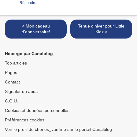
Répondre
< Mon cadeau
Tenue d'hiver pour Little
d'anniversaire!
Kidz >
Hébergé par Canalblog
Top articles
Pages
Contact
Signaler un abus
C.G.U.
Cookies et données personnelles
Préférences cookies
Voir le profil de cheries_vaniline sur le portail Canalblog