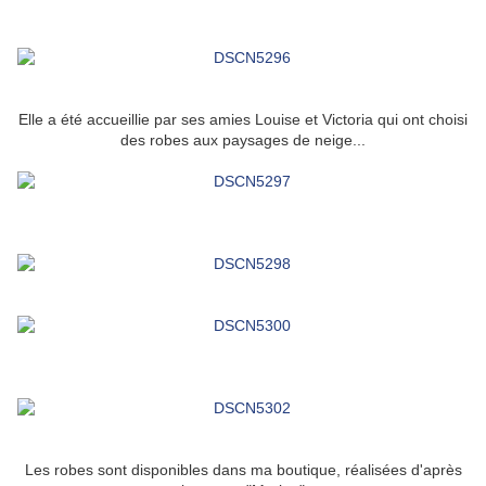
Elle a été accueillie par ses amies Louise et Victoria qui ont choisi
des robes aux paysages de neige...
Les robes sont disponibles dans ma boutique, réalisées d'après