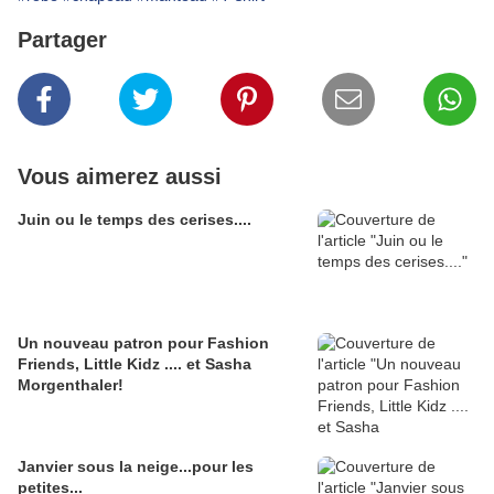
Partager
Vous aimerez aussi
Juin ou le temps des cerises....
Un nouveau patron pour Fashion
Friends, Little Kidz .... et Sasha
Morgenthaler!
Janvier sous la neige...pour les
petites...