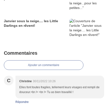
Janvier sous la neige.... les Little
Darlings en rêvent!
Commentaires
Ajouter un commentaire
C
Christine
30/11/2022 10:26
Elles font toutes fragiles, tellement leurs visages est rempli de
douceur.<br /> <br /> Tu as bien travaillé !
Répondre