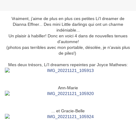
Vraiment, j'aime de plus en plus ces petites Li'l dreamer de
Dianna Effner... Des mini Little darlings qui ont un charme
indéniable...
Un plaisir à habiller! Donc en voici 4 dans de nouvelles tenues
d'automne!
(photos pas terribles avec mon portable, désolée, je n'avais plus
de piles!)
Mes deux trésors, Li'l dreamers repeintes par Joyce Mathews:
Ann-Marie
... et Gracie-Belle