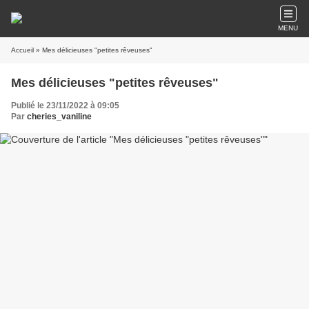
MENU
Accueil
» Mes délicieuses "petites rêveuses"
Mes délicieuses "petites rêveuses"
Publié le 23/11/2022 à 09:05
Par
cheries_vaniline