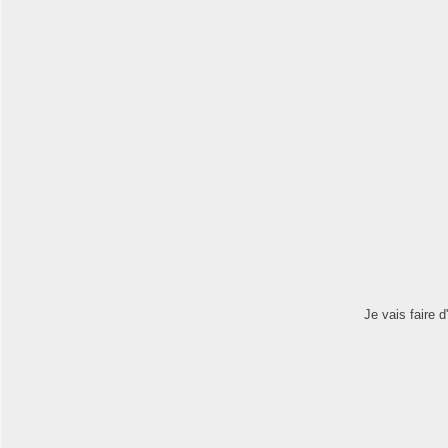
Je vais faire 