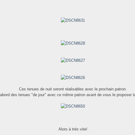
Ces tenues de nuit seront réalisables avec le prochain patron.
d'abord des tenues "de jour" avec ce même patron avant de vous le proposer 
Alors à très vite!