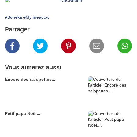
#Boneka
#My meadow
Partager
Vous aimerez aussi
Encore des salopettes....
Petit papa Noël....