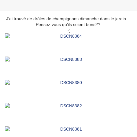
J'ai trouvé de drôles de champignons dimanche dans le jardin...
Pensez-vous qu'ils soient bons??
;-)