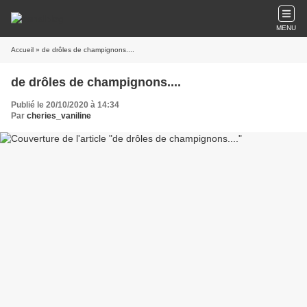
MENU
Accueil
» de drôles de champignons....
de drôles de champignons....
Publié le 20/10/2020 à 14:34
Par
cheries_vaniline