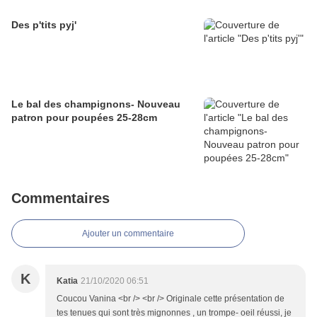
Des p'tits pyj'
Le bal des champignons- Nouveau
patron pour poupées 25-28cm
Commentaires
Ajouter un commentaire
K
Katia
21/10/2020 06:51
Coucou Vanina <br /> <br /> Originale cette présentation de
tes tenues qui sont très mignonnes , un trompe- oeil réussi, je