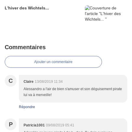
L'hiver des Wichtels...
Commentaires
Ajouter un commentaire
C
Claire
13/08/2019 11:34
Alessandro a l'air de bien s'amuser et son déguisement pirate
lui va à merveille!
Répondre
P
Patricia1001
09/08/2019 05:41