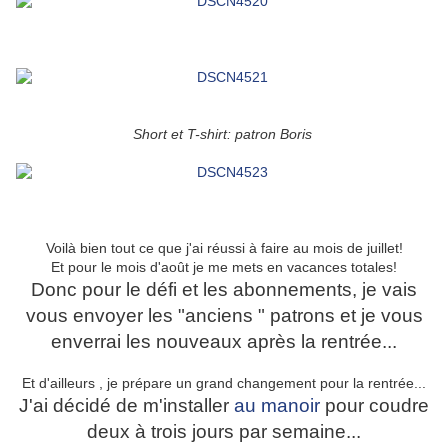
Short et T-shirt: patron Boris
Voilà bien tout ce que j'ai réussi à faire au mois de juillet!
Et pour le mois d'août je me mets en vacances totales!
Donc pour le défi et les abonnements, je vais
vous envoyer les "anciens " patrons et je vous
enverrai les nouveaux après la rentrée...
Et d'ailleurs , je prépare un grand changement pour la rentrée...
J'ai décidé de m'installer
au manoir
pour coudre
deux à trois jours par semaine...