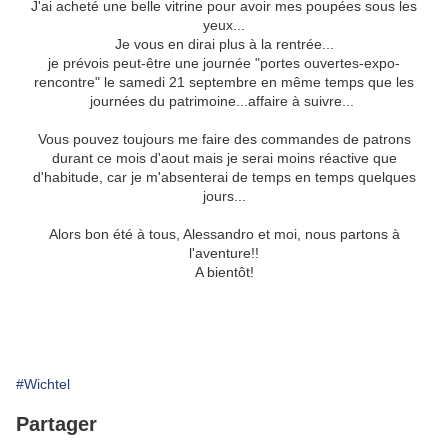
J'ai acheté une belle vitrine pour avoir mes poupées sous les
yeux...
Je vous en dirai plus à la rentrée...
je prévois peut-être une journée "portes ouvertes-expo-
rencontre" le samedi 21 septembre en même temps que les
journées du patrimoine...affaire à suivre...
Vous pouvez toujours me faire des commandes de patrons
durant ce mois d'aout mais je serai moins réactive que
d'habitude, car je m'absenterai de temps en temps quelques
jours...
Alors bon été à tous, Alessandro et moi, nous partons à
l'aventure!!
A bientôt!
#Wichtel
Partager