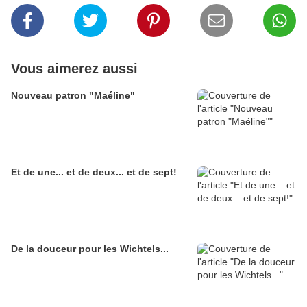
Vous aimerez aussi
Nouveau patron "Maéline"
Et de une... et de deux... et de sept!
De la douceur pour les Wichtels...