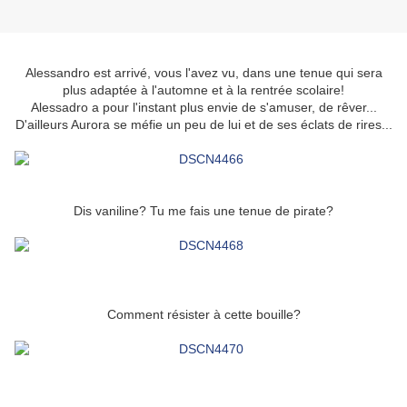
Alessandro est arrivé, vous l'avez vu, dans une tenue qui sera
plus adaptée à l'automne et à la rentrée scolaire!
Alessadro a pour l'instant plus envie de s'amuser, de rêver...
D'ailleurs Aurora se méfie un peu de lui et de ses éclats de rires...
Dis vaniline? Tu me fais une tenue de pirate?
Comment résister à cette bouille?