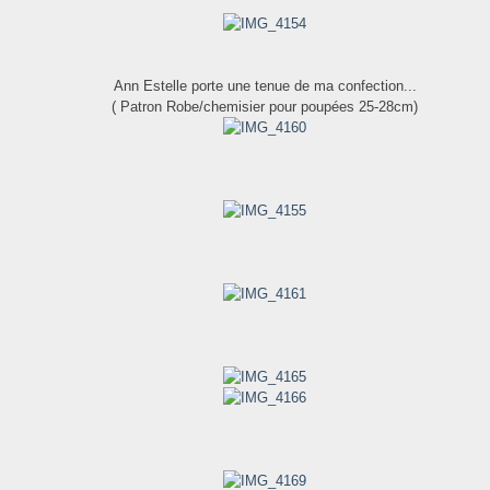
Ann Estelle porte une tenue de ma confection...
( Patron Robe/chemisier pour poupées 25-28cm)