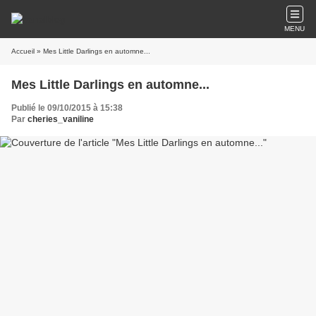
MENU
Accueil
» Mes Little Darlings en automne...
Mes Little Darlings en automne...
Publié le 09/10/2015 à 15:38
Par
cheries_vaniline