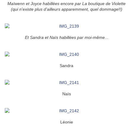
Maïwenn et Joyce habillées encore par La boutique de Violette
(qui n'existe plus d'ailleurs apparemment, quel dommage!!)
Et Sandra et Naïs habillées par moi-même...
Sandra
Naïs
Léonie