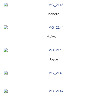
Isabelle
Maïwenn
Joyce