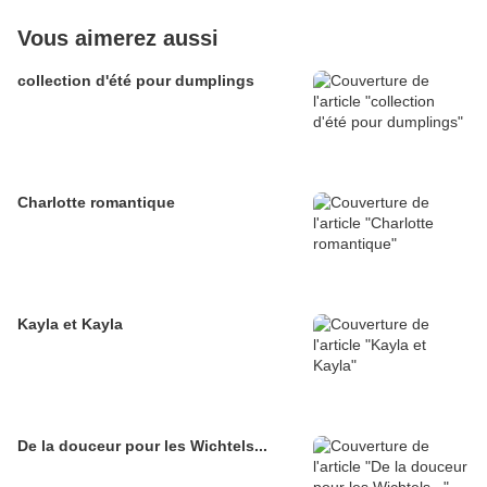
Vous aimerez aussi
collection d'été pour dumplings
Charlotte romantique
Kayla et Kayla
De la douceur pour les Wichtels...