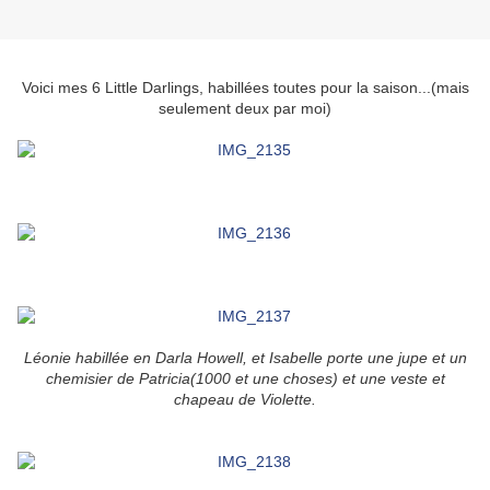
Voici mes 6 Little Darlings, habillées toutes pour la saison...(mais
seulement deux par moi)
Léonie habillée en Darla Howell, et Isabelle porte une jupe et un
chemisier de Patricia(1000 et une choses) et une veste et
chapeau de Violette.