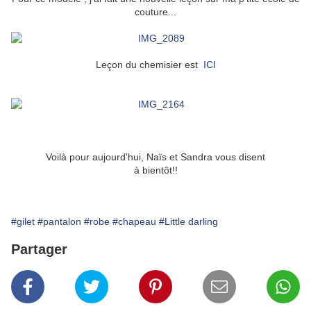
couture...
Leçon du chemisier est
ICI
Voilà pour aujourd'hui, Naïs et Sandra vous disent
à bientôt!!
#gilet
#pantalon
#robe
#chapeau
#Little darling
Partager