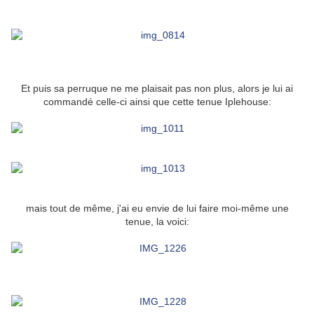
Et puis sa perruque ne me plaisait pas non plus, alors je lui ai
commandé celle-ci ainsi que cette tenue Iplehouse:
mais tout de même, j'ai eu envie de lui faire moi-même une
tenue, la voici: