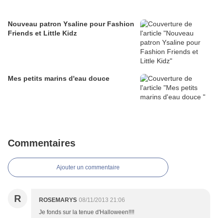
Nouveau patron Ysaline pour Fashion
Friends et Little Kidz
Mes petits marins d'eau douce
Commentaires
Ajouter un commentaire
R
ROSEMARYS
08/11/2013 21:06
Je fonds sur la tenue d'Halloween!!!!