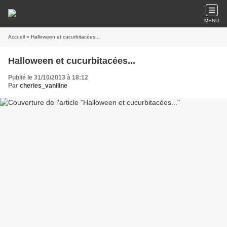
MENU
Accueil
» Halloween et cucurbitacées...
Halloween et cucurbitacées...
Publié le 31/10/2013 à 18:12
Par
cheries_vaniline