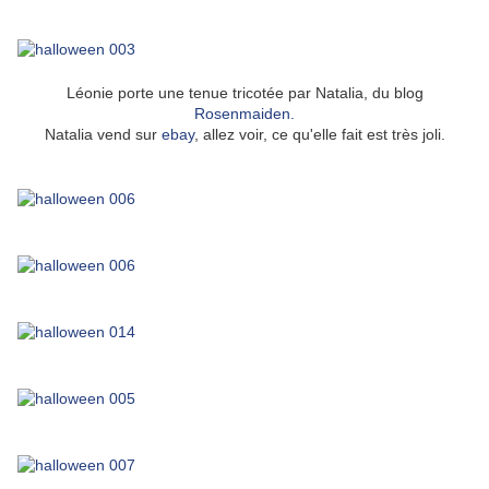
Léonie porte une tenue tricotée par Natalia, du blog
Rosenmaiden.
Natalia vend sur
ebay
, allez voir, ce qu'elle fait est très joli.