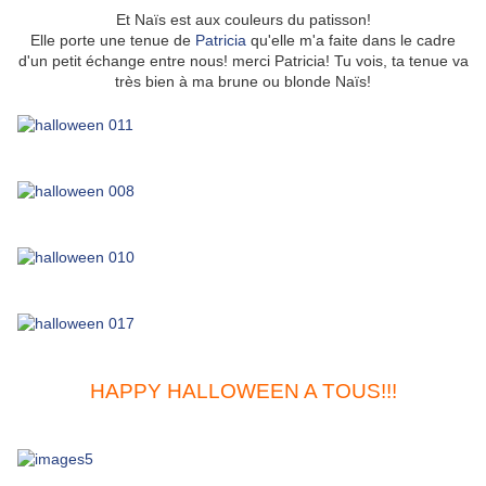
Et Naïs est aux couleurs du patisson!
Elle porte une tenue de
Patricia
qu'elle m'a faite dans le cadre
d'un petit échange entre nous! merci Patricia! Tu vois, ta tenue va
très bien à ma brune ou blonde Naïs!
HAPPY HALLOWEEN A TOUS!!!