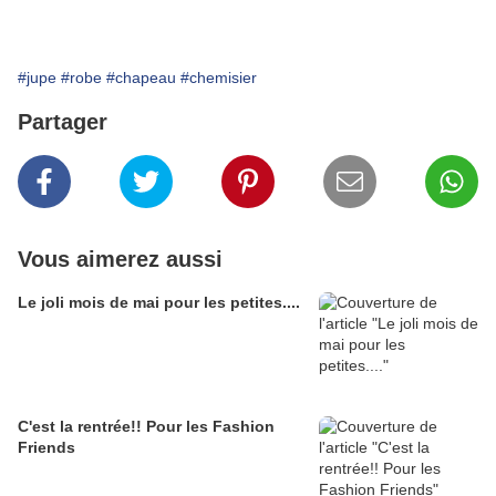
#jupe
#robe
#chapeau
#chemisier
Partager
Vous aimerez aussi
Le joli mois de mai pour les petites....
C'est la rentrée!! Pour les Fashion
Friends