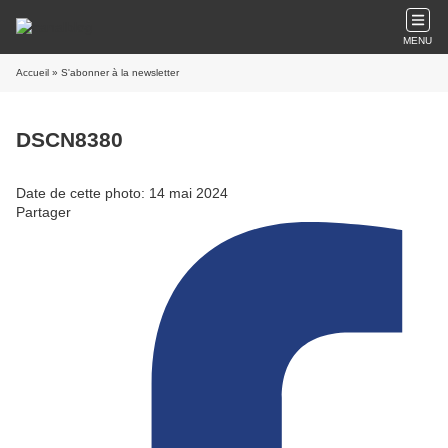
MENU
Accueil
» S'abonner à la newsletter
DSCN8380
Date de cette photo: 14 mai 2024
Partager