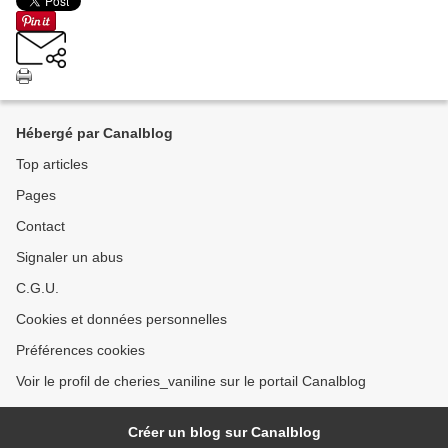
Hébergé par Canalblog
Top articles
Pages
Contact
Signaler un abus
C.G.U.
Cookies et données personnelles
Préférences cookies
Voir le profil de cheries_vaniline sur le portail Canalblog
Créer un blog sur Canalblog