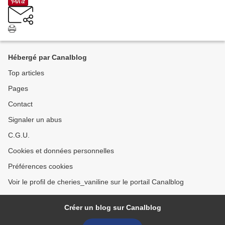
Hébergé par Canalblog
Top articles
Pages
Contact
Signaler un abus
C.G.U.
Cookies et données personnelles
Préférences cookies
Voir le profil de cheries_vaniline sur le portail Canalblog
Créer un blog sur Canalblog