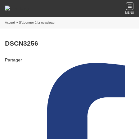
MENU
Accueil
» S'abonner à la newsletter
DSCN3256
Partager