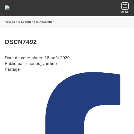
MENU
Accueil
» S'abonner à la newsletter
DSCN7492
Date de cette photo: 18 août 2020
Publié par: cheries_vaniline
Partager