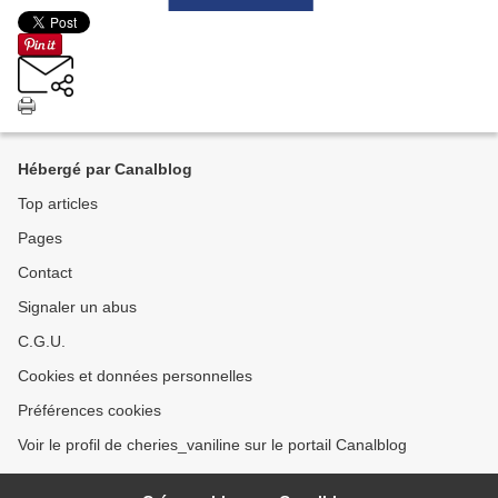
Hébergé par Canalblog
Top articles
Pages
Contact
Signaler un abus
C.G.U.
Cookies et données personnelles
Préférences cookies
Voir le profil de cheries_vaniline sur le portail Canalblog