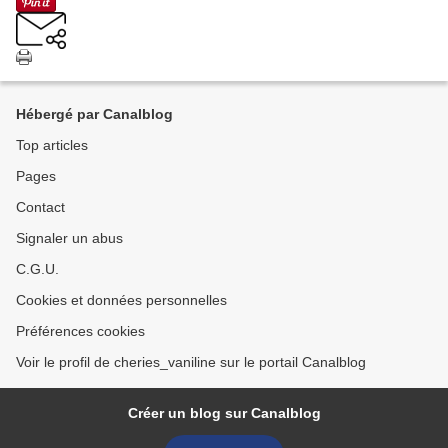
Hébergé par Canalblog
Top articles
Pages
Contact
Signaler un abus
C.G.U.
Cookies et données personnelles
Préférences cookies
Voir le profil de cheries_vaniline sur le portail Canalblog
Créer un blog sur Canalblog