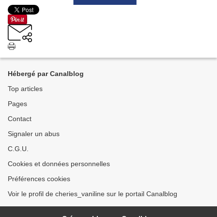
Hébergé par Canalblog
Top articles
Pages
Contact
Signaler un abus
C.G.U.
Cookies et données personnelles
Préférences cookies
Voir le profil de cheries_vaniline sur le portail Canalblog