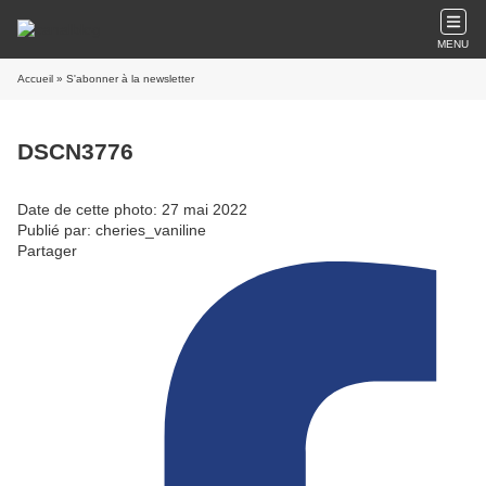
MENU
Accueil
» S'abonner à la newsletter
DSCN3776
Date de cette photo: 27 mai 2022
Publié par: cheries_vaniline
Partager