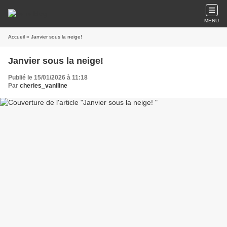
MENU
Accueil
» Janvier sous la neige!
Janvier sous la neige!
Publié le 15/01/2026 à 11:18
Par
cheries_vaniline