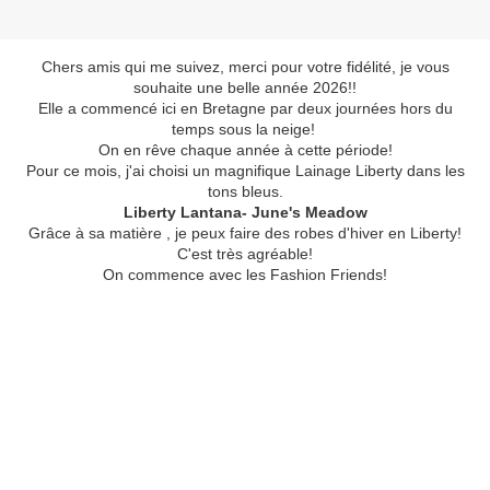
Chers amis qui me suivez, merci pour votre fidélité, je vous
souhaite une belle année 2026!!
Elle a commencé ici en Bretagne par deux journées hors du
temps sous la neige!
On en rêve chaque année à cette période!
Pour ce mois, j'ai choisi un magnifique Lainage Liberty dans les
tons bleus.
Liberty Lantana- June's Meadow
Grâce à sa matière , je peux faire des robes d'hiver en Liberty!
C'est très agréable!
On commence avec les Fashion Friends!