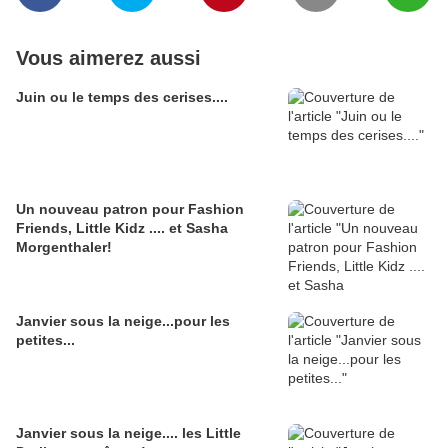
Vous aimerez aussi
Juin ou le temps des cerises....
Un nouveau patron pour Fashion
Friends, Little Kidz .... et Sasha
Morgenthaler!
Janvier sous la neige...pour les
petites...
Janvier sous la neige.... les Little