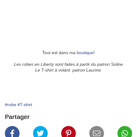
Tout est dans ma
boutique
!
Les robes en Liberty sont faites à partir du patron Soline
Le T-shirt à volant: patron Laurine
#robe
#T-shirt
Partager