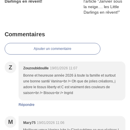
Darlings en rêvent!
Commentaires
Ajouter un commentaire
Z
Zouzoubidouille
19/01/2026 11:07
Bonne et heureuse année 2026 à toute la famille et surtout
une bonne santé Vanina<br /> Oh que de jolies créations, j
adore le tissus liberty et C est vraiment des couleurs de
saison<br /> Bisous<br /> Ingrid
Répondre
M
Mary75
19/01/2026 11:06