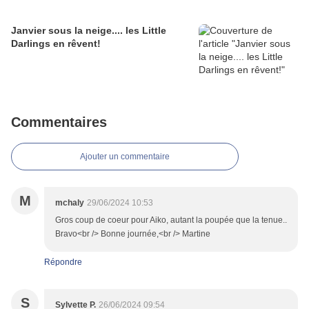
Janvier sous la neige.... les Little
Darlings en rêvent!
Commentaires
Ajouter un commentaire
M
mchaly
29/06/2024 10:53
Gros coup de coeur pour Aiko, autant la poupée que la tenue..
Bravo<br /> Bonne journée,<br /> Martine
Répondre
S
Sylvette P.
26/06/2024 09:54