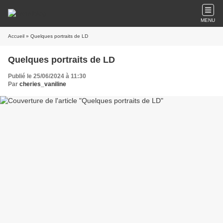
MENU
Accueil
» Quelques portraits de LD
Quelques portraits de LD
Publié le 25/06/2024 à 11:30
Par
cheries_vaniline