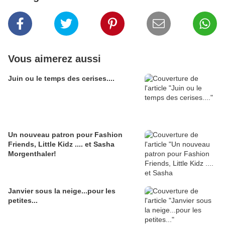
Vous aimerez aussi
Juin ou le temps des cerises....
Un nouveau patron pour Fashion
Friends, Little Kidz .... et Sasha
Morgenthaler!
Janvier sous la neige...pour les
petites...